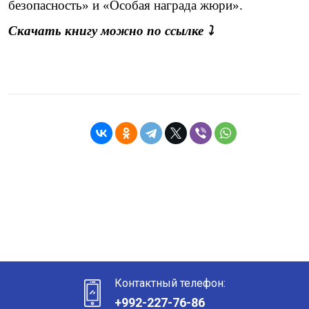
безопасность» и «Особая награда жюри».
Скачать книгу можно по ссылке ⤵️
Контактный телефон:
+992-227-76-86