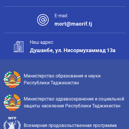
E-mail:
mort@maorif.tj
Наш адрес:
Душанбе, ул. Нисормухаммад 13а
Министерство образования и науки
Республики Таджикистан
Министерство здравоохранения и социальной
защиты населения Республики Таджикистан
Всемирная продовольственная программа