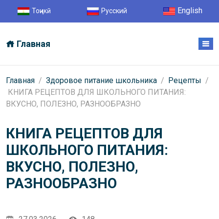
English
Тоҷикӣ
Русский
Главная
Главная
/
Здоровое питание школьника
/
Рецепты
/
КНИГА РЕЦЕПТОВ ДЛЯ ШКОЛЬНОГО ПИТАНИЯ:
ВКУСНО, ПОЛЕЗНО, РАЗНООБРАЗНО
КНИГА РЕЦЕПТОВ ДЛЯ
ШКОЛЬНОГО ПИТАНИЯ:
ВКУСНО, ПОЛЕЗНО,
РАЗНООБРАЗНО