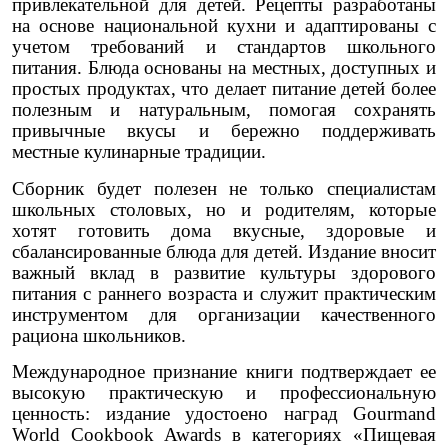
привлекательной для детей. Рецепты разработаны
на основе национальной кухни и адаптированы с
учетом требований и стандартов школьного
питания. Блюда основаны на местных, доступных и
простых продуктах, что делает питание детей более
полезным и натуральным, помогая сохранять
привычные вкусы и бережно поддерживать
местные кулинарные традиции.
Сборник будет полезен не только специалистам
школьных столовых, но и родителям, которые
хотят готовить дома вкусные, здоровые и
сбалансированные блюда для детей. Издание вносит
важный вклад в развитие культуры здорового
питания с раннего возраста и служит практическим
инструментом для организации качественного
рациона школьников.
Международное признание книги подтверждает ее
высокую практическую и профессиональную
ценность: издание удостоено наград Gourmand
World Cookbook Awards в категориях «Пищевая