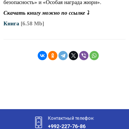
безопасность» и «Особая награда жюри».
Скачать книгу можно по ссылке ⤵️
Книга
[6.58 Mb]
Контактный телефон:
+992-227-76-86