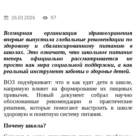
26.03.2026
97
Всемирная организация здравоохранения
впервые выпустила глобальные рекомендации по
здоровому и сбалансированному питанию в
школах. Это означает, что школьное питание
теперь официально рассматривается не
просто как мера социальной поддержки, а как
реальный инструмент заботы о здоровье детей.
ВОЗ подчёркивает: что и как едят дети в школе,
напрямую влияет на формирование их пищевых
привычек. Новый документ собрал научно
обоснованные рекомендации и практические
решения, которые помогают выстроить в школе
здоровую и понятную систему питания.
Почему школа?