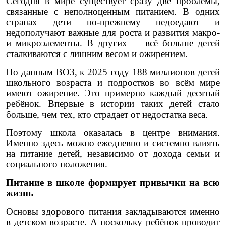
Сегодня в мире существует сразу две проблемы,
связанные с неполноценным питанием. В одних
странах дети по-прежнему недоедают и
недополучают важные для роста и развития макро-
и микроэлементы. В других — всё больше детей
сталкиваются с лишним весом и ожирением.
По данным ВОЗ, к 2025 году 188 миллионов детей
школьного возраста и подростков во всём мире
имеют ожирение. Это примерно каждый десятый
ребёнок. Впервые в истории таких детей стало
больше, чем тех, кто страдает от недостатка веса.
Поэтому школа оказалась в центре внимания.
Именно здесь можно ежедневно и системно влиять
на питание детей, независимо от дохода семьи и
социального положения.
Питание в школе формирует привычки на всю
жизнь
Основы здорового питания закладываются именно
в детском возрасте. А поскольку ребёнок проводит