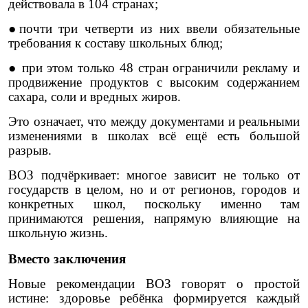
действовала в 104 странах;
●почти три четверти из них ввели обязательные
требования к составу школьных блюд;
● при этом только 48 стран ограничили рекламу и
продвижение продуктов с высоким содержанием
сахара, соли и вредных жиров.
Это означает, что между документами и реальными
изменениями в школах всё ещё есть большой
разрыв.
ВОЗ подчёркивает: многое зависит не только от
государств в целом, но и от регионов, городов и
конкретных школ, поскольку именно там
принимаются решения, напрямую влияющие на
школьную жизнь.
Вместо заключения
Новые рекомендации ВОЗ говорят о простой
истине: здоровье ребёнка формируется каждый