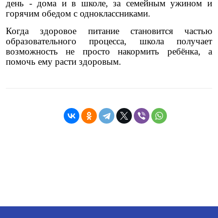
день - дома и в школе, за семейным ужином и
горячим обедом с одноклассниками.
Когда здоровое питание становится частью
образовательного процесса, школа получает
возможность не просто накормить ребёнка, а
помочь ему расти здоровым.