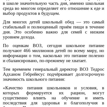
в школе значительную часть дня, именно школьная
среда во многом определяет его отношение к еде и
выбор продуктов в будущем.
Для многих детей школьный обед — это самый
стабильный и полноценный приём пищи в течение
дня. Это особенно важно для семей с низким
уровнем дохода.
По оценкам ВОЗ, сегодня школьное питание
получают 466 миллионов детей по всему миру, но
информации о том, насколько это питание полезно
и сбалансировано, по-прежнему не хватает.
Тем временем генеральный директор ВОЗ Тедрос
Адханом Гебрейесус подчёркивает долгосрочную
значимость школьного питания:
«Качество питания школьников и условия, в
которых формируется их рацион, могут
существенно влиять на обучение и иметь
последствия для здоровья и благополучия в