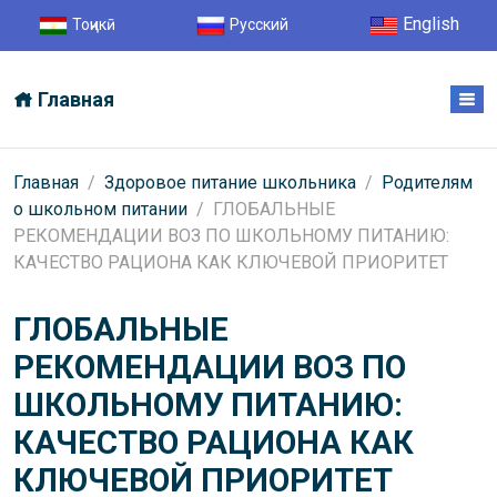
English
Тоҷикӣ
Русский
Главная
Главная
/
Здоровое питание школьника
/
Родителям
о школьном питании
/ ГЛОБАЛЬНЫЕ
РЕКОМЕНДАЦИИ ВОЗ ПО ШКОЛЬНОМУ ПИТАНИЮ:
КАЧЕСТВО РАЦИОНА КАК КЛЮЧЕВОЙ ПРИОРИТЕТ
ГЛОБАЛЬНЫЕ
РЕКОМЕНДАЦИИ ВОЗ ПО
ШКОЛЬНОМУ ПИТАНИЮ:
КАЧЕСТВО РАЦИОНА КАК
КЛЮЧЕВОЙ ПРИОРИТЕТ