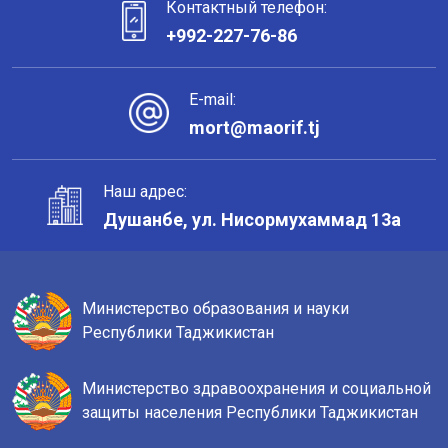
Контактный телефон:
+992-227-76-86
E-mail:
mort@maorif.tj
Наш адрес:
Душанбе, ул. Нисормухаммад 13а
Министерство образования и науки
Республики Таджикистан
Министерство здравоохранения и социальной
защиты населения Республики Таджикистан