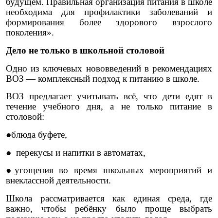
будущем. Правильная организация питания в школе
необходима для профилактики заболеваний и
формирования более здорового взрослого
поколения».
Дело не только в школьной столовой
Одно из ключевых нововведений в рекомендациях
ВОЗ — комплексный подход к питанию в школе.
ВОЗ предлагает учитывать всё, что дети едят в
течение учебного дня, а не только питание в
столовой:
●блюда буфете,
● перекусы и напитки в автоматах,
●угощения во время школьных мероприятий и
внеклассной деятельности.
Школа рассматривается как единая среда, где
важно, чтобы ребёнку было проще выбрать