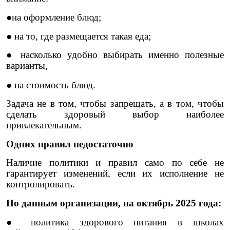
●на оформление блюд;
● на то, где размещается такая еда;
● насколько удобно выбирать именно полезные
варианты,
● на стоимость блюд.
Задача не в том, чтобы запрещать, а в том, чтобы
сделать здоровый выбор наиболее
привлекательным.
Одних правил недостаточно
Наличие политики и правил само по себе не
гарантирует изменений, если их исполнение не
контролировать.
По данным организации, на октябрь 2025 года:
● политика здорового питания в школах