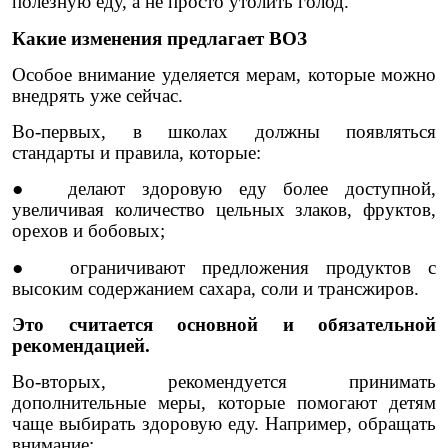
полезную еду, а не просто утолить голод.
Какие изменения предлагает ВОЗ
Особое внимание уделяется мерам, которые можно
внедрять уже сейчас.
Во-первых, в школах должны появляться
стандарты и правила, которые:
● делают здоровую еду более доступной,
увеличивая количество цельных злаков, фруктов,
орехов и бобовых;
● ограничивают предложения продуктов с
высоким содержанием сахара, соли и трансжиров.
Это считается основной и обязательной
рекомендацией.
Во-вторых, рекомендуется принимать
дополнительные меры, которые помогают детям
чаще выбирать здоровую еду. Например, обращать
внимание: